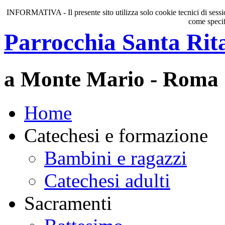
INFORMATIVA - Il presente sito utilizza solo cookie tecnici di session
come specif
Parrocchia Santa Rit
a Monte Mario - Roma
Home
Catechesi e formazione
Bambini e ragazzi
Catechesi adulti
Sacramenti