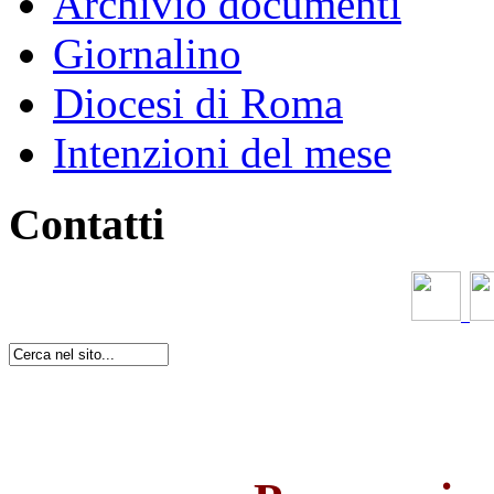
Archivio documenti
Giornalino
Diocesi di Roma
Intenzioni del mese
Contatti