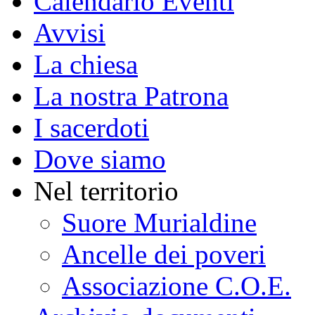
Calendario Eventi
Avvisi
La chiesa
La nostra Patrona
I sacerdoti
Dove siamo
Nel territorio
Suore Murialdine
Ancelle dei poveri
Associazione C.O.E.