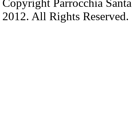
Copyright Parrocchia Sant
2012. All Rights Reserved.