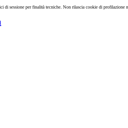
 di sessione per finalità tecniche. Non rilascia cookie di profilazione n
a