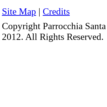
Site Map
|
Credits
Copyright Parrocchia Sant
2012. All Rights Reserved.