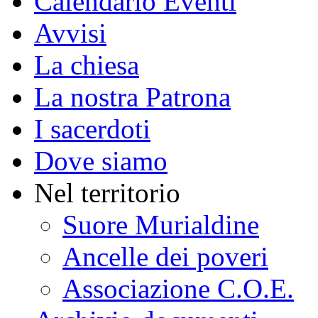
Calendario Eventi
Avvisi
La chiesa
La nostra Patrona
I sacerdoti
Dove siamo
Nel territorio
Suore Murialdine
Ancelle dei poveri
Associazione C.O.E.