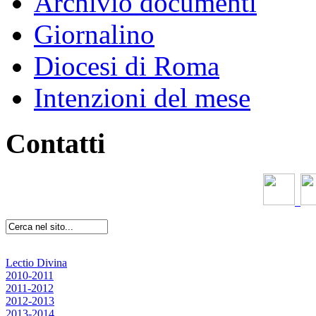
Archivio documenti
Giornalino
Diocesi di Roma
Intenzioni del mese
Contatti
Lectio Divina
2010-2011
2011-2012
2012-2013
2013-2014