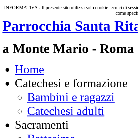
INFORMATIVA - Il presente sito utilizza solo cookie tecnici di session
come specif
Parrocchia Santa Rit
a Monte Mario - Roma
Home
Catechesi e formazione
Bambini e ragazzi
Catechesi adulti
Sacramenti