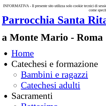
INFORMATIVA - Il presente sito utilizza solo cookie tecnici di session
come specif
Parrocchia Santa Rit
a Monte Mario - Roma
Home
Catechesi e formazione
Bambini e ragazzi
Catechesi adulti
Sacramenti