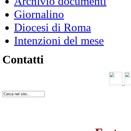
Archivio documenti
Giornalino
Diocesi di Roma
Intenzioni del mese
Contatti