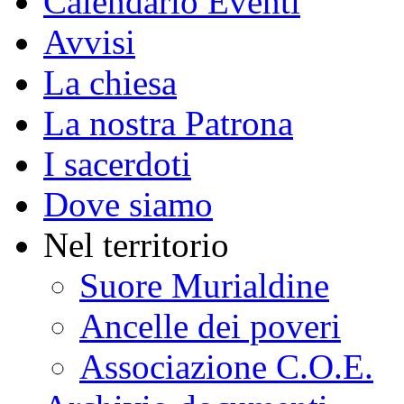
Calendario Eventi
Avvisi
La chiesa
La nostra Patrona
I sacerdoti
Dove siamo
Nel territorio
Suore Murialdine
Ancelle dei poveri
Associazione C.O.E.